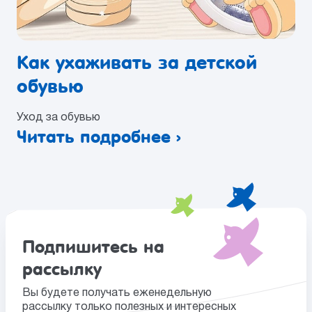
Как ухаживать за детской
обувью
Уход за обувью
Читать подробнее ›
Подпишитесь на
рассылку
Вы будете получать еженедельную
рассылку только полезных и интересных