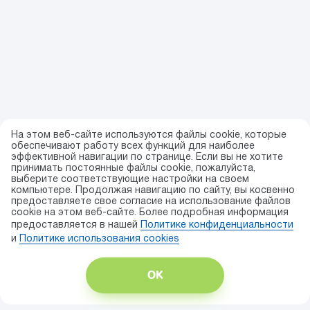
На этом веб-сайте используются файлы cookie, которые
обеспечивают работу всех функций для наиболее
эффективной навигации по странице. Если вы не хотите
принимать постоянные файлы cookie, пожалуйста,
выберите соответствующие настройки на своем
компьютере. Продолжая навигацию по сайту, вы косвенно
предоставляете свое согласие на использование файлов
cookie на этом веб-сайте. Более подробная информация
предоставляется в нашей
Политике конфиденциальности
и
Политике использования сookies
ОК