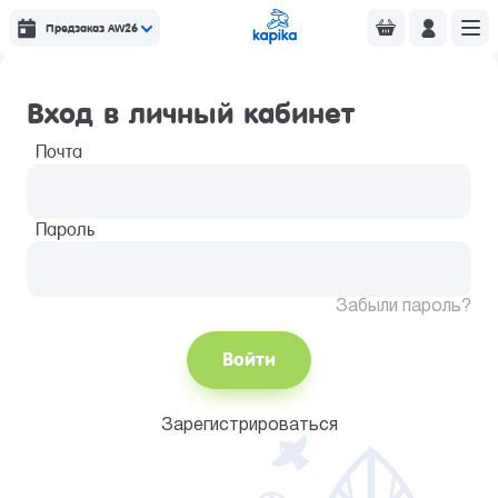
Предзаказ AW26
Вход в личный кабинет
Почта
Пароль
Забыли пароль?
Войти
Зарегистрироваться