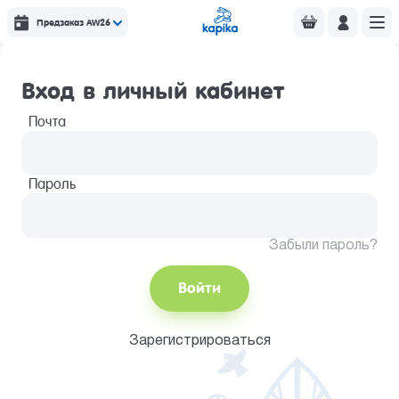
Предзаказ AW26
Вход в личный кабинет
Почта
Пароль
Забыли пароль?
Войти
Зарегистрироваться