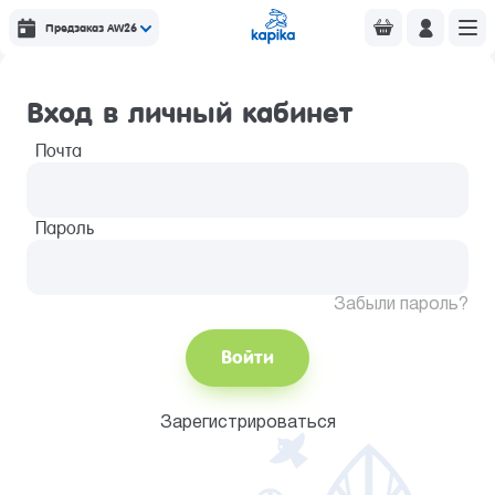
Предзаказ AW26
Вход в личный кабинет
Почта
Пароль
Забыли пароль?
Войти
Зарегистрироваться