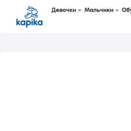
Девочки
Мальчики
Об