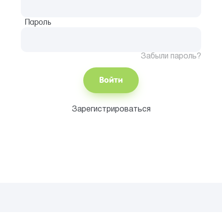
Пароль
Забыли пароль?
Войти
Зарегистрироваться