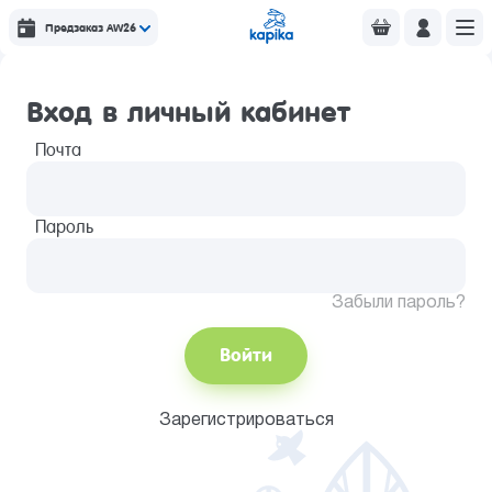
Предзаказ AW26
Вход в личный кабинет
Почта
Пароль
Забыли пароль?
Войти
Зарегистрироваться