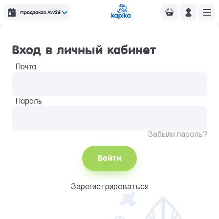
Предзаказ AW26
Вход в личный кабинет
Почта
Пароль
Забыли пароль?
Войти
Зарегистрироваться