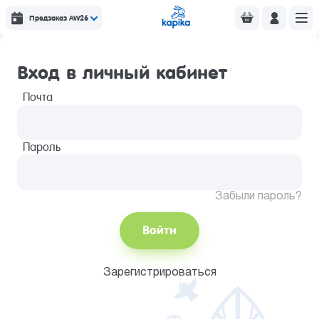
Предзаказ AW26
Вход в личный кабинет
Почта
Пароль
Забыли пароль?
Войти
Зарегистрироваться