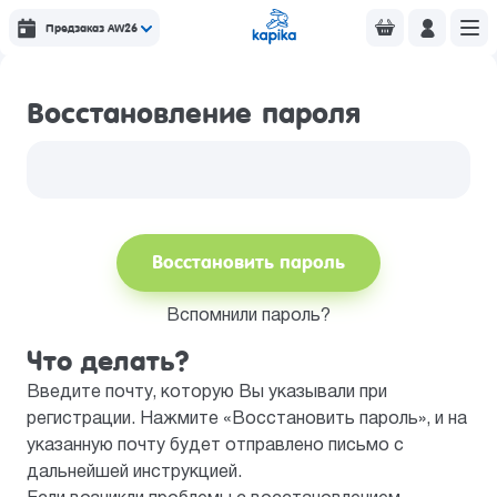
Предзаказ AW26
Восстановление пароля
Восстановить пароль
Вспомнили пароль?
Что делать?
Введите почту, которую Вы указывали при
регистрации. Нажмите «Восстановить пароль», и на
указанную почту будет отправлено письмо с
дальнейшей инструкцией.