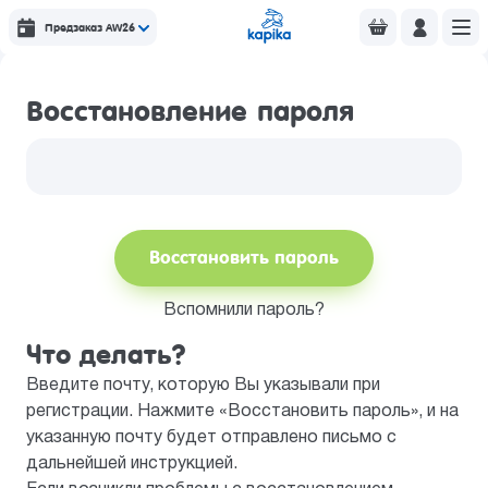
Предзаказ AW26
Восстановление пароля
Восстановить пароль
Вспомнили пароль?
Что делать?
Введите почту, которую Вы указывали при
регистрации. Нажмите «Восстановить пароль», и на
указанную почту будет отправлено письмо с
дальнейшей инструкцией.