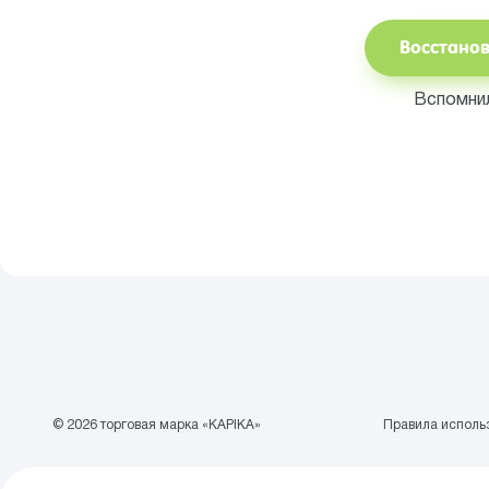
Восстано
Вспомни
© 2026 торговая марка «KAPIKA»
Правила использ