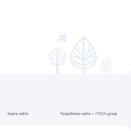
Карта сайта
Разработка сайта — ITECH.group