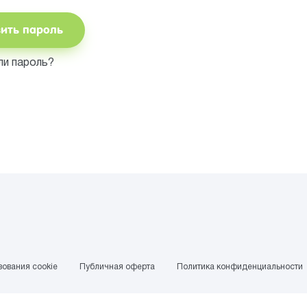
вить пароль
ли пароль?
ования cookie
Публичная оферта
Политика конфиденциальности