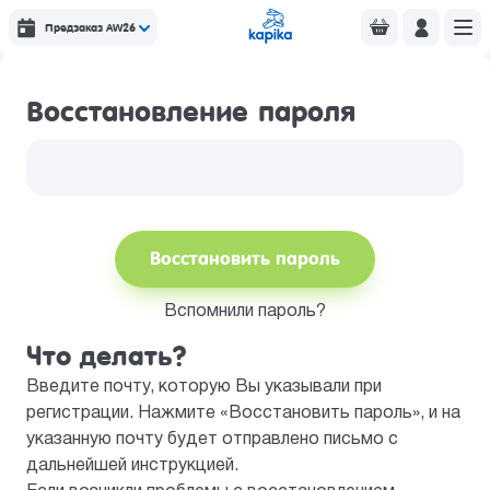
Предзаказ AW26
Восстановление пароля
Восстановить пароль
Вспомнили пароль?
Что делать?
Введите почту, которую Вы указывали при
регистрации. Нажмите «Восстановить пароль», и на
указанную почту будет отправлено письмо с
дальнейшей инструкцией.