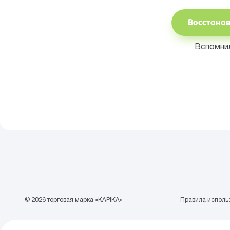
Восстано
Вспомни
© 2026 торговая марка «KAPIKA»
Правила использ