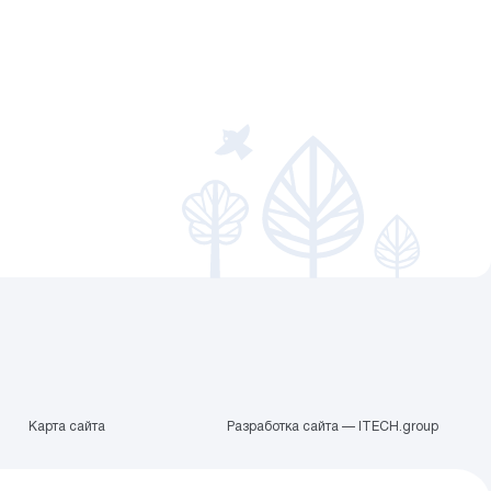
Карта сайта
Разработка сайта — ITECH.group