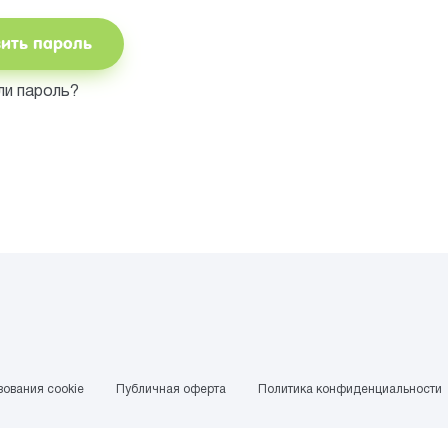
вить пароль
ли пароль?
ования cookie
Публичная оферта
Политика конфиденциальности