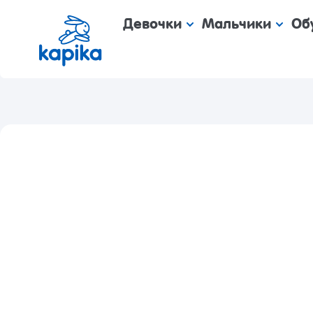
Девочки
Мальчики
Об