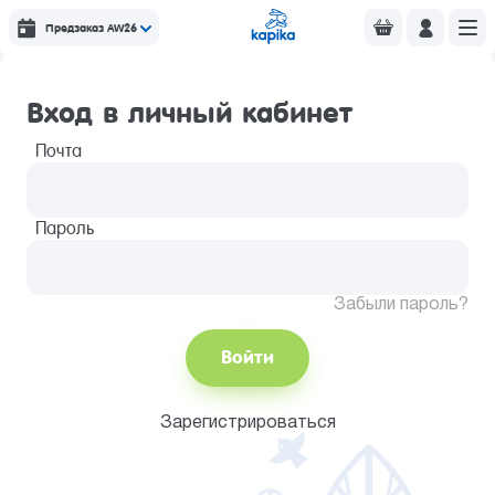
Предзаказ AW26
Вход в личный кабинет
Почта
Пароль
Забыли пароль?
Войти
Зарегистрироваться