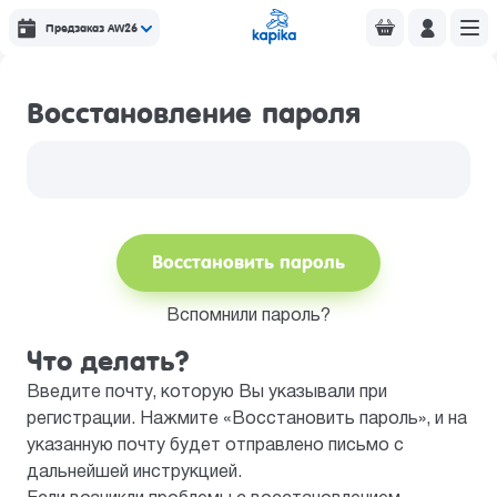
Предзаказ AW26
Восстановление пароля
Восстановить пароль
Вспомнили пароль?
Что делать?
Введите почту, которую Вы указывали при
регистрации. Нажмите «Восстановить пароль», и на
указанную почту будет отправлено письмо с
дальнейшей инструкцией.